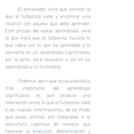
	El entrenador tiene que conocer lo 
que el futbolista sabe y encontrar una 
relación con aquello que debe aprender. 
Este anclaje del nuevo aprendizaje, será 
lo que hará que el futbolista fusione lo 
que sabía con lo que ha aprendido y lo 
convierta en un aprendizaje significativo, 
por lo tanto, será necesario e útil en su 
aprendizaje y no lo olvidará.
	Podemos decir que la característica 
más importante del aprendizaje 
significativo es que produce una 
interacción entre lo que el futbolista sabe 
y las nuevas informaciones, de tal modo 
que estas últimas son integradas a la 
estructura cognitiva de manera que 
favorece la evolución, diferenciación y 