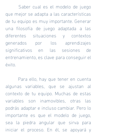
	Saber cual es el modelo de juego 
que mejor se adapta a las características 
de tu equipo es muy importante. Generar 
una filosofía de juego adaptada a las 
diferentes situaciones y contextos 
generados por los aprendizajes 
significativos en las sesiones de 
entrenamiento, es clave para conseguir el 
éxito.
	Para ello, hay que tener en cuenta 
algunas variables, que se ajustan al 
contexto de tu equipo. Muchas de estas 
variables son inamovibles, otras las 
podrás adaptar e incluso cambiar. Pero lo 
importante es que el modelo de juego, 
sea la piedra angular que sirva para 
iniciar el proceso. En él, se apoyará y 