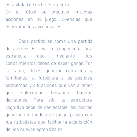
estabilidad de dicha estructura. 
En el fútbol se producen muchas 
acciones en el juego, vivencias que 
estimulan los aprendizajes. 
	Cada partido es como una partida 
de ajedrez. El rival te proporciona una 
estrategia que mediante tus 
conocimientos debes de saber ganar. Por 
lo tanto, debes generar contextos y 
familiarizar al futbolista a los posibles 
problemas y situaciones que van a tener 
que solucionar tomando buenas 
decisiones. Para ello, la estructura 
cognitiva debe de ser estable, así podrás 
generar un modelo de juego propio con 
tus futbolistas que facilite la adquisición 
de  los nuevos aprendizajes.