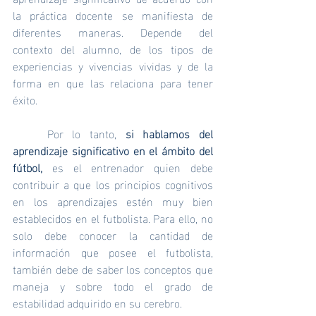
la práctica docente se manifiesta de 
diferentes maneras. Depende del 
contexto del alumno, de los tipos de 
experiencias y vivencias vividas y de la 
forma en que las relaciona para tener 
éxito.
	Por lo tanto, 
si hablamos del 
aprendizaje significativo en el ámbito del 
fútbol,
 es el entrenador quien debe 
contribuir a que los principios cognitivos 
en los aprendizajes estén muy bien 
establecidos en el futbolista. Para ello, no 
solo debe conocer la cantidad de 
información que posee el futbolista, 
también debe de saber los conceptos que 
maneja y sobre todo el grado de 
estabilidad adquirido en su cerebro.