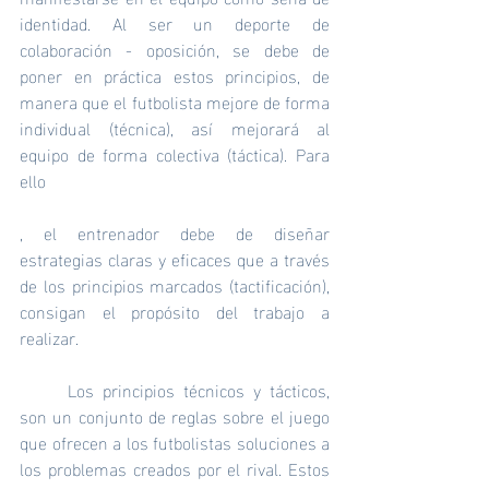
identidad. Al ser un deporte de 
colaboración - oposición, se debe de 
poner en práctica estos principios, de 
manera que el futbolista mejore de forma 
individual (técnica), así mejorará al  
equipo de forma colectiva (táctica). Para 
ello
, el entrenador debe de diseñar 
estrategias claras y eficaces que a través 
de los principios marcados (tactificación), 
consigan el propósito del trabajo a 
realizar. 
	Los principios técnicos y tácticos, 
son un conjunto de reglas sobre el juego 
que ofrecen a los futbolistas soluciones a 
los problemas creados por el rival. Estos 