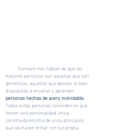
	Siempre nos hablan de que las 
mejores personas son aquellas que son 
generosas, aquellas que desean el bien, 
dispuestas a enseñar y aprender, 
personas hechas de acero inolvidable.
Todas estas personas coinciden en que 
tienen una personalidad única, 
construida encima de unos principios 
que las hacen brillar con luz propia.