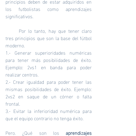
principios deben de estar adquiridos en 
los futbolistas como aprendizajes 
significativos. 
	Por lo tanto, hay que tener claro 
tres principios que son la base del fútbol 
moderno. 	
1.- Generar superioridades numéricas 
para tener más posibilidades de éxito. 
Ejemplo: 2vs1 en banda para poder 
realizar centros. 
2.- Crear igualdad para poder tener las 
mismas posibilidades de éxito. Ejemplo: 
2vs2 en saque de un córner o falta 
frontal.
3.- Evitar la inferioridad numérica para 
que el equipo contrario no tenga éxito.
Pero. ¿Qué son los 
aprendizajes 