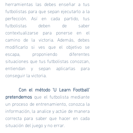
herramientas las debes enseñar a tus 
futbolistas para que sepan ejecutarlo a la 
perfección. Así en cada partido, tus 
futbolistas deben de saber 
contextualizarse para ponerse en el 
camino de la victoria. Además, debes 
modificarlo si ves que el objetivo se 
escapa, proponiendo diferentes 
situaciones que tus futbolistas conozcan, 
entiendan y sepan aplicarlas para 
conseguir la victoria.
Con el método ‘U Learn Football' 
pretendemos
 que el futbolista mediante 
un proceso de entrenamiento, conozca la 
información, la analice y actúe de manera 
correcta para saber que hacer en cada 
situación del juego y no errar. 