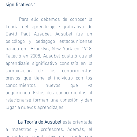
significativos
?.
	Para ello debemos de conocer la 
Teoría del aprendizaje significativo de 
David Paul Ausubel.
Ausubel fue un 
psicólogo y pedagogo estadounidense 
nacido en  Brooklyn, New York en 1918. 
Falleció en 2008. Ausubel postuló que el 
aprendizaje significativo consistía en la 
combinación de los conocimientos 
previos que tiene el individuo con los 
conocimientos nuevos que va 
adquiriendo. Estos dos conocimientos al 
relacionarse forman una conexión y dan 
lugar a nuevos aprendizajes.
La Teoría de Ausubel 
esta orientada 
a maestros y profesores. Además, el 
aprendizaje significativo de acuerdo con 