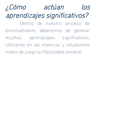
¿Cómo actúan los 
aprendizajes significativos?
	Dentro de nuestro proceso de 
entrenamiento, deberemos de generar 
muchos aprendizajes significativos, 
utilizando en las vivencias y situaciones 
reales de juego la 
Plasticidad cerebral
.