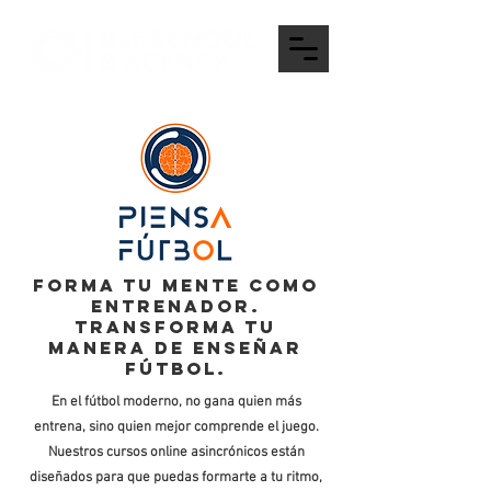
Forma tu mente como
entrenador.
Transforma tu
manera de enseñar
fútbol.
En el fútbol moderno, no gana quien más
entrena, sino quien mejor comprende el juego.
Nuestros cursos online asincrónicos están
diseñados para que puedas formarte a tu ritmo,